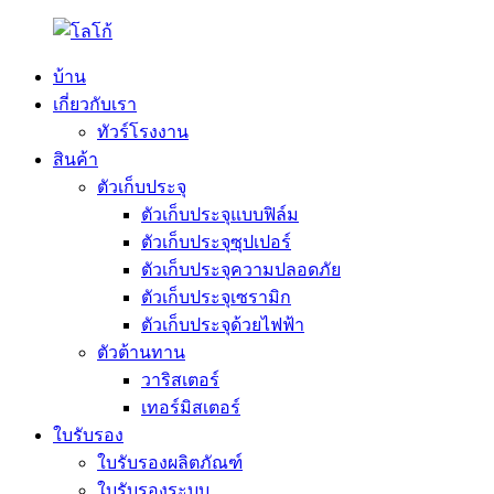
บ้าน
เกี่ยวกับเรา
ทัวร์โรงงาน
สินค้า
ตัวเก็บประจุ
ตัวเก็บประจุแบบฟิล์ม
ตัวเก็บประจุซุปเปอร์
ตัวเก็บประจุความปลอดภัย
ตัวเก็บประจุเซรามิก
ตัวเก็บประจุด้วยไฟฟ้า
ตัวต้านทาน
วาริสเตอร์
เทอร์มิสเตอร์
ใบรับรอง
ใบรับรองผลิตภัณฑ์
ใบรับรองระบบ