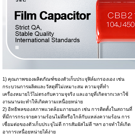
1) คุณภาพของผลิตภัณฑ์ของตัวเก็บประจุฟิล์มกรองเอง เช่น
กระบวนการผลิตและวัสดุที่ไม่เหมาะสม ความจุที่ทำ
เครื่องหมายไว้ไม่ตรงกับความจุจริง และอายุที่เกิดจากเวลาใช้
งานนานจะทำให้เกิดความเหนื่อยหน่าย
2) อิทธิพลของสภาพแวดล้อมภายนอก เช่น การติดตั้งในสถานที่
ที่มีการกระจายความร้อนไม่ดีหรือใกล้กับแหล่งความร้อน การ
เชื่อมต่อของตัวเก็บประจุไม่ดี การสัมผัสไม่ดี ฯลฯ อาจทำให้เกิด
อาการเหนื่อยหน่ายได้ง่าย