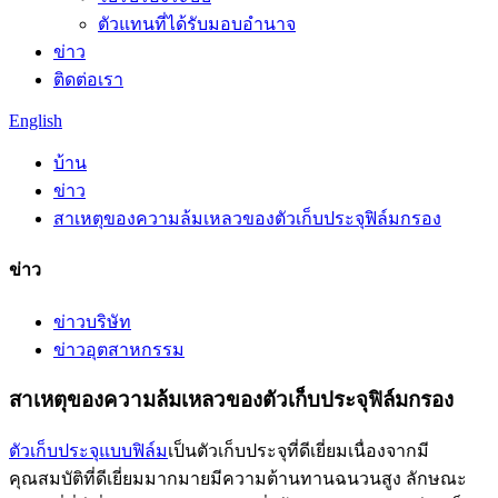
ตัวแทนที่ได้รับมอบอำนาจ
ข่าว
ติดต่อเรา
English
บ้าน
ข่าว
สาเหตุของความล้มเหลวของตัวเก็บประจุฟิล์มกรอง
ข่าว
ข่าวบริษัท
ข่าวอุตสาหกรรม
สาเหตุของความล้มเหลวของตัวเก็บประจุฟิล์มกรอง
ตัวเก็บประจุแบบฟิล์ม
เป็นตัวเก็บประจุที่ดีเยี่ยมเนื่องจากมี
คุณสมบัติที่ดีเยี่ยมมากมายมีความต้านทานฉนวนสูง ลักษณะ