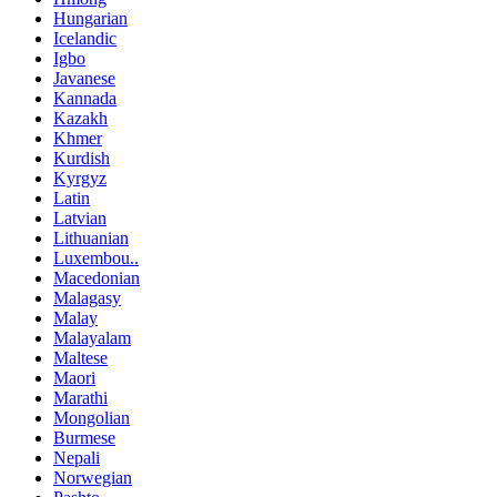
Hungarian
Icelandic
Igbo
Javanese
Kannada
Kazakh
Khmer
Kurdish
Kyrgyz
Latin
Latvian
Lithuanian
Luxembou..
Macedonian
Malagasy
Malay
Malayalam
Maltese
Maori
Marathi
Mongolian
Burmese
Nepali
Norwegian